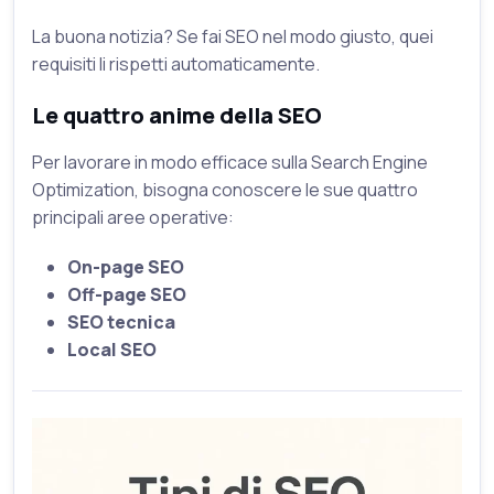
La buona notizia? Se fai SEO nel modo giusto, quei
requisiti li rispetti automaticamente.
Le quattro anime della SEO
Per lavorare in modo efficace sulla Search Engine
Optimization, bisogna conoscere le sue quattro
principali aree operative:
On-page SEO
Off-page SEO
SEO tecnica
Local SEO