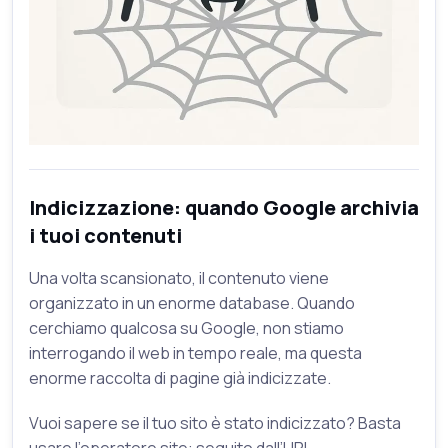
Indicizzazione: quando Google archivia
i tuoi contenuti
Una volta scansionato, il contenuto viene
organizzato in un enorme database. Quando
cerchiamo qualcosa su Google, non stiamo
interrogando il web in tempo reale, ma questa
enorme raccolta di pagine già indicizzate.
Vuoi sapere se il tuo sito è stato indicizzato? Basta