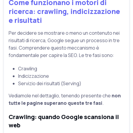
Come funzionano i motori di
ricerca: crawling, indicizzazione
e risultati
Per decidere se mostrare o meno un contenuto nei
risultati di ricerca, Google segue un processo in tre
fasi. Comprendere questo meccanismo è
fondamentale per capire la SEO. Le tre fasi sono:
Crawling
Indicizzazione
Servizio dei risultati (Serving)
Vediamole nel dettaglio, tenendo presente che
non
tutte le pagine superano queste tre fasi
.
Crawling: quando Google scansiona il
web