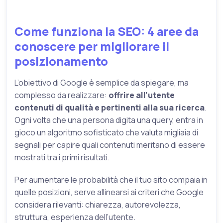
Come funziona la SEO: 4 aree da
conoscere per migliorare il
posizionamento
L’obiettivo di Google è semplice da spiegare, ma
complesso da realizzare:
offrire all’utente
contenuti di qualità e pertinenti alla sua ricerca
.
Ogni volta che una persona digita una query, entra in
gioco un algoritmo sofisticato che valuta migliaia di
segnali per capire quali contenuti meritano di essere
mostrati tra i primi risultati.
Per aumentare le probabilità che il tuo sito compaia in
quelle posizioni, serve allinearsi ai criteri che Google
considera rilevanti: chiarezza, autorevolezza,
struttura, esperienza dell’utente.