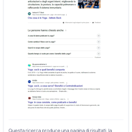
Questa ricerca produce una pagina di risultati: la