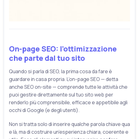
On-page SEO: l’ottimizzazione
che parte dal tuo sito
Quando si parla di SEO, la prima cosa da fare è
guardare in casa propria. L’on-page SEO — detta
anche SEO on-site — comprende tutte le attività che
puoi gestire direttamente sul tuo sito web per
renderlo più comprensibile, efficace e appetibile agli
occhi di Google (e degli utenti).
Non si tratta solo di inserire qualche parola chiave qua
e là, ma di costruire un’esperienza chiara, coerente e