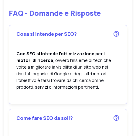
FAQ - Domande e Risposte
Cosa si intende per SEO?
Con SEO si intende l’ottimizzazione per i
motori di ricerca
, ovvero l’insieme di tecniche
volte a migliorare la visibilità di un sito web nei
risultati organici di Google e degli altri motori.
L’obiettivo è farsi trovare da chi cerca online
prodotti, servizi o informazioni pertinenti.
Come fare SEO da soli?