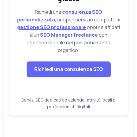
Richiedi una
consulenza SEO
personalizzata
, scopri il servizio completo di
gestione SEO professionale
oppure affidati
a un
SEO Manager freelance
con
esperienza reale nel posizionamento
organico.
Richiedi una consulenza SEO
Servizi SEO dedicati ad aziende, attività locali e
professionisti digitali