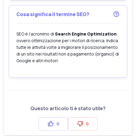
Cosa significa il termine SEO?
SEO è l’acronimo di
Search Engine Optimization
,
ovvero ottimizzazione per i motori di ricerca. Indica
tutte le attività volte a migliorare il posizionamento
di un sito nei risultati non a pagamento (organici) di
Google e altri motori.
Questo articolo ti è stato utile?
0
0