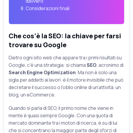
davvero
Considerazioni finali
Che cos’è la SEO: la chiave per farsi
trovare su Google
Dietro ogni sito web che appare tra i primi risultati su
Google, c’è una strategia: si chiama
SEO
, acronimo di
Search Engine Optimization
. Ma non è solo una
sigla per addetti ai lavori: è il motore invisibile che può
decretare il successo o l’oblio online di un’attività, un
blog, un eCommerce.
Quando si parla di SEO, il primo nome che viene in
mente è quasi sempre Google. Con una quota di
mercato dominante tra i motori di ricerca, è su di lui
che si concentrano la maggior parte degli sforzi di