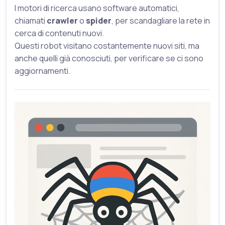
I motori di ricerca usano software automatici,
chiamati
crawler
o
spider
, per scandagliare la rete in
cerca di contenuti nuovi.
Questi robot visitano costantemente nuovi siti, ma
anche quelli già conosciuti, per verificare se ci sono
aggiornamenti.