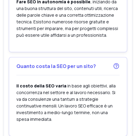
Fare SEO in autonomia è possibile
, iniziando da
una buona struttura del sito, contenuti utili, ricerca
delle parole chiave e una corretta ottimizzazione
tecnica. Esistono numerose risorse gratuite e
strumenti per imparare, ma per progetti complessi
può essere utile affidarsi a un professionista.
Quanto costa la SEO per un sito?
Il costo della SEO varia
in base agli obiettivi, alla
concorrenza nel settore e al lavoro necessario. Si
va da consulenze una tantum a strategie
continuative mensili. Un lavoro SEO efficace è un
investimento a medio-lungo termine, non una
spesa immediata.